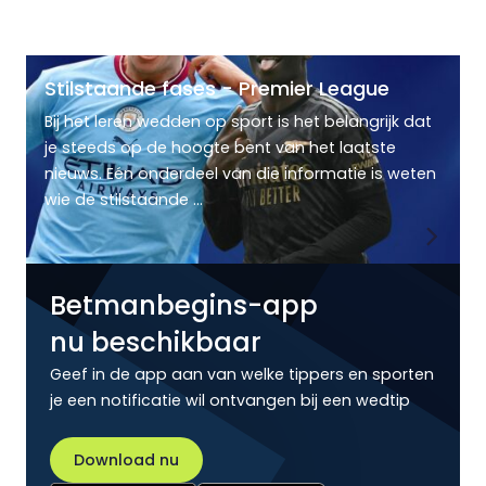
Stilstaande fases - Premier League
Bij het leren wedden op sport is het belangrijk dat
je steeds op de hoogte bent van het laatste
nieuws. Eén onderdeel van die informatie is weten
wie de stilstaande ...
Betmanbegins-app
nu beschikbaar
Geef in de app aan van welke tippers en sporten
je een notificatie wil ontvangen bij een wedtip
Download nu