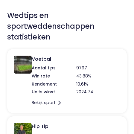
Wedtips en
sportweddenschappen
statistieken
Voetbal
Aantal tips
9797
Win rate
43.88%
Rendement
10,61%
Units winst
2024.74
Bekijk sport
Flip Tip