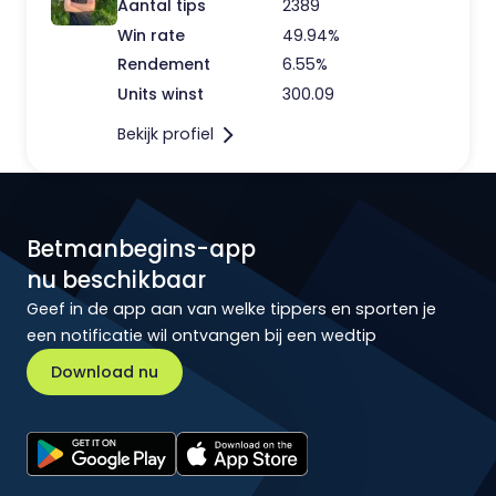
Aantal tips
2389
Win rate
49.94%
Rendement
6.55%
Units winst
300.09
Bekijk profiel
Betmanbegins-app
nu beschikbaar
Geef in de app aan van welke tippers en sporten je
een notificatie wil ontvangen bij een wedtip
Download nu