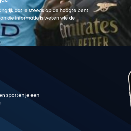
langrijk dat je steeds op de hoogte bent
an die informatie is weten wie de
en sporten je een
p