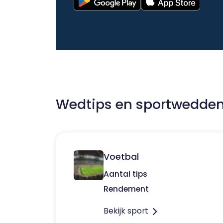
Wedtips en sportwedden
Voetbal
Aantal tips
Rendement
Bekijk sport