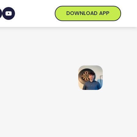
DOWNLOAD APP