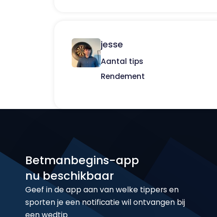
jesse
Aantal tips
Rendement
Betmanbegins-app
nu beschikbaar
Geef in de app aan van welke tippers en
sporten je een notificatie wil ontvangen bij
een wedtip