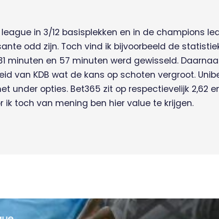
 league in 3/12 basisplekken en in de champions lea
ssante odd zijn. Toch vind ik bijvoorbeeld de statis
 31 minuten en 57 minuten werd gewisseld. Daarna
id van KDB wat de kans op schoten vergroot. Unibet
met under opties. Bet365 zit op respectievelijk 2,62
 ik toch van mening ben hier value te krijgen.
gue