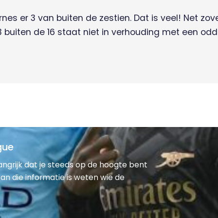
es er 3 van buiten de zestien. Dat is veel! Net zove
 buiten de 16 staat niet in verhouding met een odd 
gue
langrijk dat je steeds op de hoogte bent
an die informatie is weten wie de