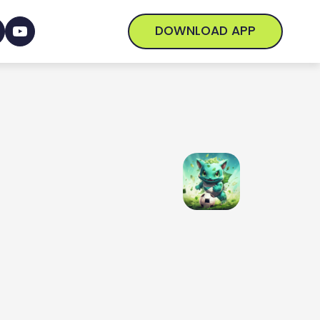
DOWNLOAD APP