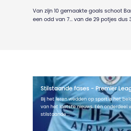
Van zijn 10 gemaakte goals schoot Barn
een odd van 7… van de 29 potjes dus 3
Stilstaande fases - Premier Lea
Bij het leren wedden op sport is het be
van het laatste nieuws. Eén onderdeel v
stilstaande ...