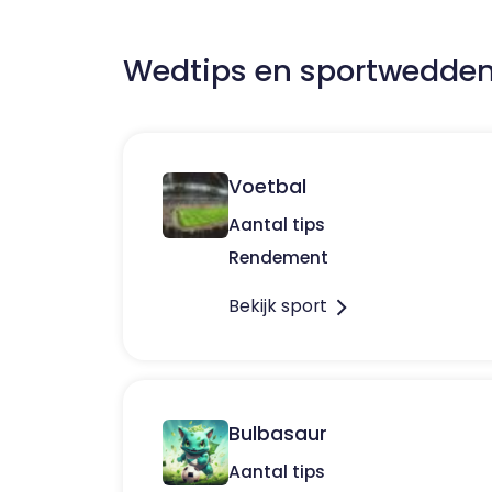
Wedtips en sportwedden
Voetbal
Aantal tips
Rendement
Bekijk sport
Bulbasaur
Aantal tips