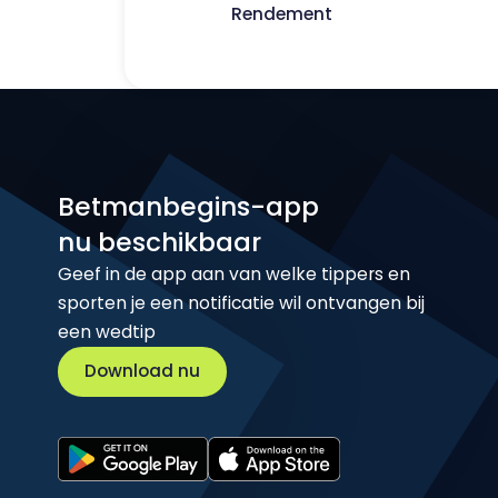
Rendement
Betmanbegins-app
nu beschikbaar
Geef in de app aan van welke tippers en
sporten je een notificatie wil ontvangen bij
een wedtip
Download nu