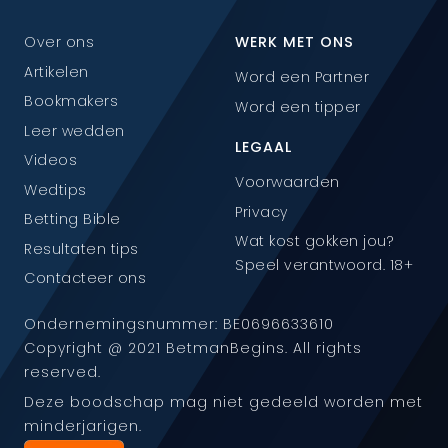
Over ons
WERK MET ONS
Artikelen
Word een Partner
Bookmakers
Word een tipper
Leer wedden
LEGAAL
Videos
Voorwaarden
Wedtips
Privacy
Betting Bible
Wat kost gokken jou?
Resultaten tips
Speel verantwoord. 18+
Contacteer ons
Ondernemingsnummer: BE0696633610
Copyright @ 2021 BetmanBegins. All rights
reserved.
Deze boodschap mag niet gedeeld worden met
minderjarigen.