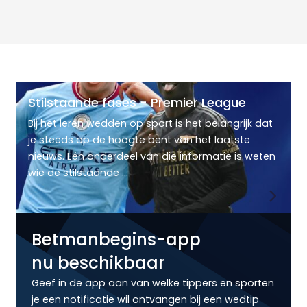
Stilstaande fases - Premier League
Bij het leren wedden op sport is het belangrijk dat
je steeds op de hoogte bent van het laatste
nieuws. Eén onderdeel van die informatie is weten
wie de stilstaande ...
Betmanbegins-app
nu beschikbaar
Geef in de app aan van welke tippers en sporten
je een notificatie wil ontvangen bij een wedtip