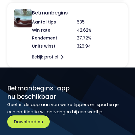
Betmanbegins
Aantal tips
535
Win rate
42.62%
Rendement
27.72%
Units winst
326.94
Bekijk profiel
Betmanbegins-app
nu beschikbaar
Geef in de app aan van welke tippers en sporten je
een notificatie wil ontvangen bij een wedtip
Download nu