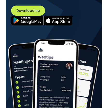
Download nu