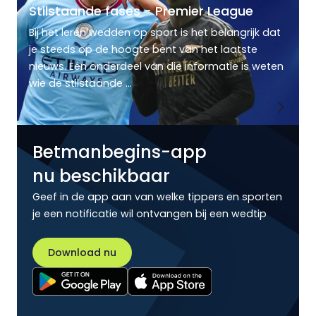
Stilstaande fases - Premier League
Bij het leren wedden op sport is het belangrijk dat
je steeds op de hoogte bent van het laatste
nieuws. Eén onderdeel van die informatie is weten
wie de stilstaande ...
Betmanbegins-app
nu beschikbaar
Geef in de app aan van welke tippers en sporten
je een notificatie wil ontvangen bij een wedtip
Download nu