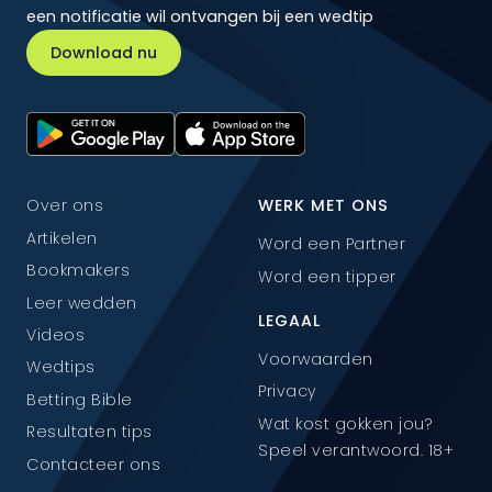
een notificatie wil ontvangen bij een wedtip
Download nu
Over ons
WERK MET ONS
Artikelen
Word een Partner
Bookmakers
Word een tipper
Leer wedden
LEGAAL
Videos
Voorwaarden
Wedtips
Privacy
Betting Bible
Wat kost gokken jou?
Resultaten tips
Speel verantwoord. 18+
Contacteer ons