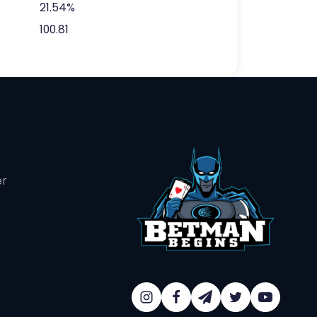
21.54%
100.81
er