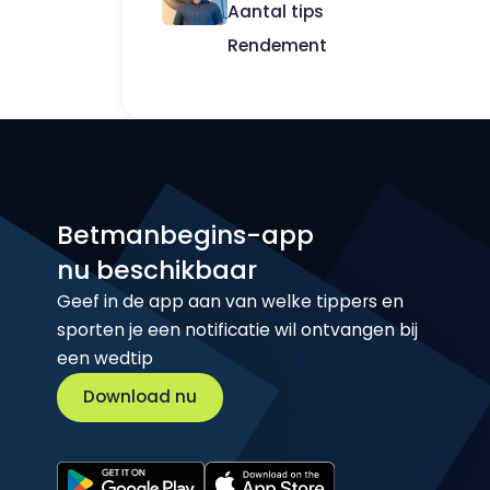
Aantal tips
Rendement
Betmanbegins-app
nu beschikbaar
Geef in de app aan van welke tippers en
sporten je een notificatie wil ontvangen bij
een wedtip
Download nu