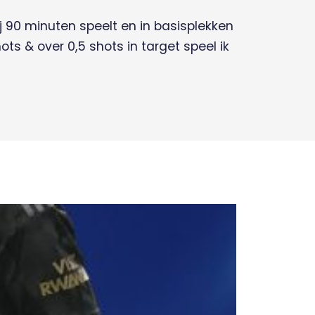
ij 90 minuten speelt en in basisplekken
ots & over 0,5 shots in target speel ik