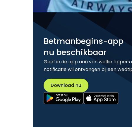
Betmanbegins-app
nu beschikbaar
Geef in de app aan van welke tippers 
notificatie wil ontvangen bij een wedti
Download nu