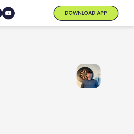
DOWNLOAD APP