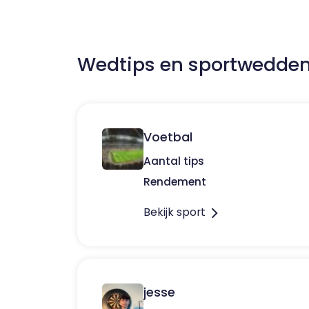
Wedtips en sportwedden
Voetbal
Aantal tips
Rendement
Bekijk sport
jesse