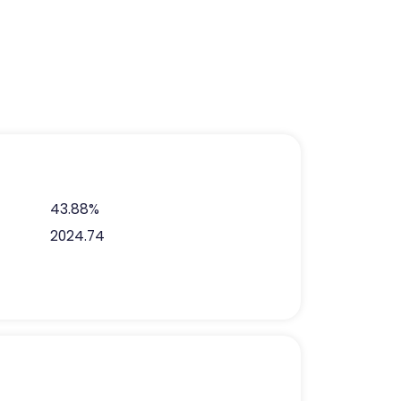
43.88%
2024.74