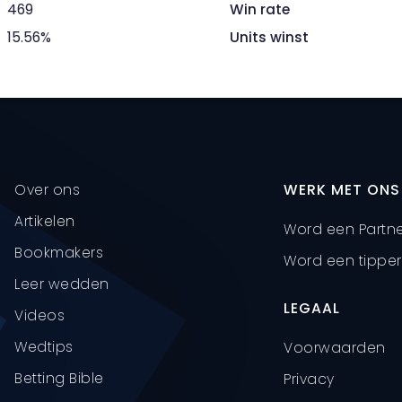
469
Win rate
15.56%
Units winst
Over ons
WERK MET ONS
Artikelen
Word een Partn
Bookmakers
Word een tipper
Leer wedden
LEGAAL
Videos
Wedtips
Voorwaarden
Betting Bible
Privacy