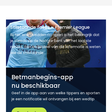
Stilstaande fases - Premier League
Bij het leren wedden op sport is het belangrijk dat
je steeds op de hoogte bent van het laatste
nieuws. Eén onderdeel van die informatie is weten
wie de stilstaande ...
Betmanbegins-app
nu beschikbaar
Geef in de app aan van welke tippers en sporten
je een notificatie wil ontvangen bij een wedtip