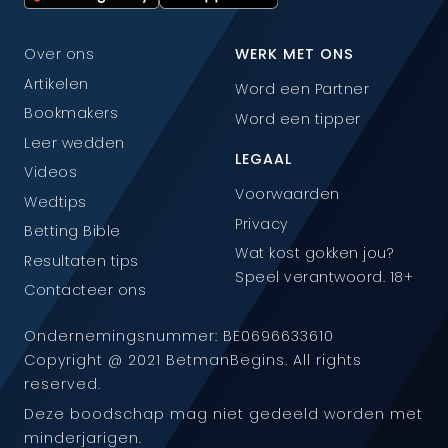
Over ons
WERK MET ONS
Artikelen
Word een Partner
Bookmakers
Word een tipper
Leer wedden
LEGAAL
Videos
Voorwaarden
Wedtips
Privacy
Betting Bible
Wat kost gokken jou?
Resultaten tips
Speel verantwoord. 18+
Contacteer ons
Ondernemingsnummer: BE0696633610
Copyright @ 2021 BetmanBegins. All rights
reserved.
Deze boodschap mag niet gedeeld worden met
minderjarigen.