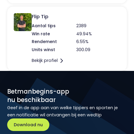
Flip Tip
Aantal tips
2389
Win rate
49.94%
Rendement
6.55%
Units winst
300.09
Bekijk profiel
Betmanbegins-app
nu beschikbaar
Geef in de app aan van welke tippers en sporten je
een notificatie wil ontvangen bij een wedtip
Download nu