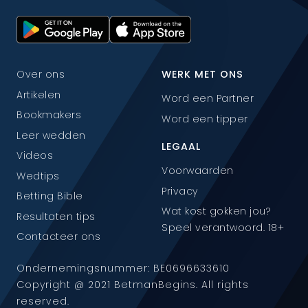
Over ons
WERK MET ONS
Artikelen
Word een Partner
Bookmakers
Word een tipper
Leer wedden
LEGAAL
Videos
Voorwaarden
Wedtips
Privacy
Betting Bible
Wat kost gokken jou?
Resultaten tips
Speel verantwoord. 18+
Contacteer ons
Ondernemingsnummer: BE0696633610
Copyright @ 2021 BetmanBegins. All rights
reserved.