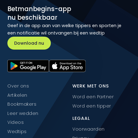
Betmanbegins-app
nu beschikbaar
Geef in de app aan van welke tippers en sporten je
een notificatie wil ontvangen bij een wedtip
Download nu
Over ons
WERK MET ONS
Artikelen
Word een Partner
Bookmakers
Word een tipper
Leer wedden
LEGAAL
Videos
Voorwaarden
Wedtips