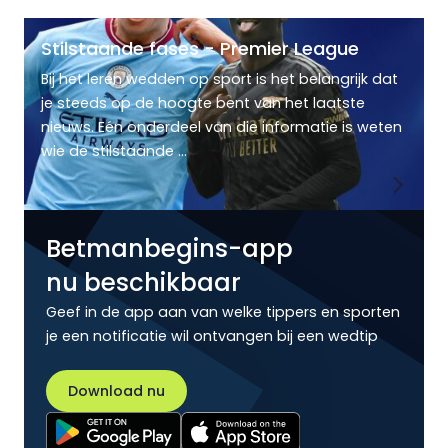
Stilstaande fases - Premier League
Bij het leren wedden op sport is het belangrijk dat
je steeds op de hoogte bent van het laatste
nieuws. Eén onderdeel van die informatie is weten
wie de stilstaande ...
Betmanbegins-app
nu beschikbaar
Geef in de app aan van welke tippers en sporten
je een notificatie wil ontvangen bij een wedtip
Download nu