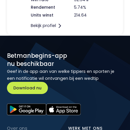
Rendement
5.74%
Units winst
214.64
Bekijk profiel
Betmanbegins-app
nu beschikbaar
Geef in de app aan van welke tippers en sporten je
een notificatie wil ontvangen bij een wedtip
Download nu
Over ons
WERK MET ONS