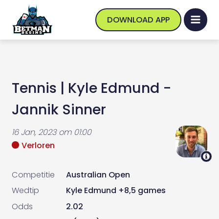
DOWNLOAD APP
Tennis
|
Kyle Edmund -
Jannik Sinner
16 Jan, 2023
om
01:00
Verloren
Competitie
Australian Open
Wedtip
Kyle Edmund +8,5 games
Odds
2.02