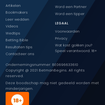
Artikelen
Word een Partner
Bookmakers
Word een tipper
Leer wedden
LEGAAL
Videos
Voorwaarden
Wedtips
Privacy
Betting Bible
Wat kost gokken jou?
Resultaten tips
Speel verantwoord. 18+
Contacteer ons
Ondernemingsnummer: BE0696633610
Copyright @ 2021 BetmanBegins. All rights
reserved.
Deze boodschap mag niet gedeeld worden met
minderjarigen.