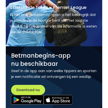
Stilstaande fases - Premier League
Bij het leren wedden op sport is het belangrijk dat
je steeds op de hoogte bent van het laatste
nieuws. Eén onderdeel van die informatie is weten
wie de stilstaande ...
Betmanbegins-app
nu beschikbaar
Geef in de app aan van welke tippers en sporten
je een notificatie wil ontvangen bij een wedtip
Download nu