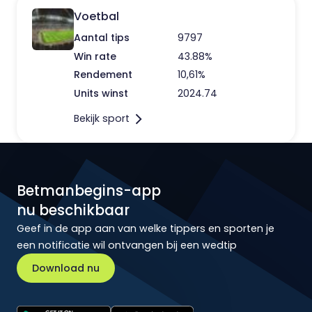
Voetbal
Aantal tips
9797
Win rate
43.88%
Rendement
10,61%
Units winst
2024.74
Bekijk sport
Betmanbegins-app
nu beschikbaar
Geef in de app aan van welke tippers en sporten je
een notificatie wil ontvangen bij een wedtip
Download nu