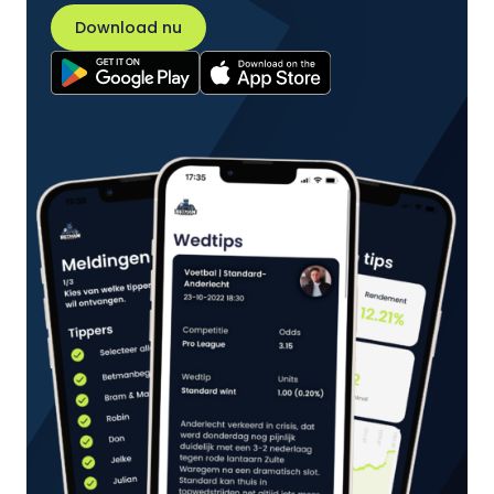
Download nu