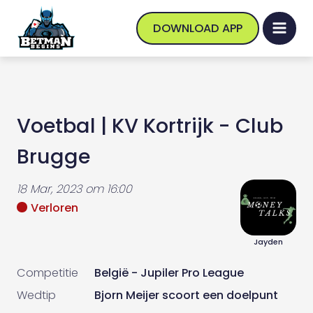
DOWNLOAD APP
Voetbal
|
KV Kortrijk - Club
Brugge
18 Mar, 2023
om
16:00
Verloren
Jayden
Competitie
België - Jupiler Pro League
Wedtip
Bjorn Meijer scoort een doelpunt