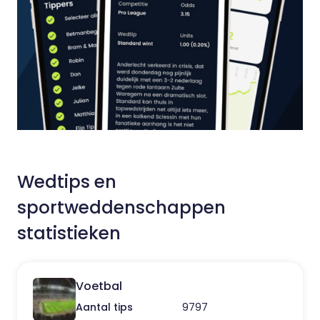
Wedtips en
sportweddenschappen
statistieken
Voetbal
Aantal tips
9797