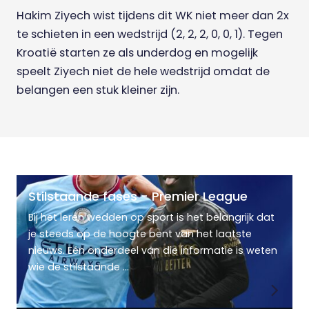
Hakim Ziyech wist tijdens dit WK niet meer dan 2x
te schieten in een wedstrijd (2, 2, 2, 0, 0, 1). Tegen
Kroatië starten ze als underdog en mogelijk
speelt Ziyech niet de hele wedstrijd omdat de
belangen een stuk kleiner zijn.
Stilstaande fases - Premier League
Bij het leren wedden op sport is het belangrijk dat
je steeds op de hoogte bent van het laatste
nieuws. Eén onderdeel van die informatie is weten
wie de stilstaande ...