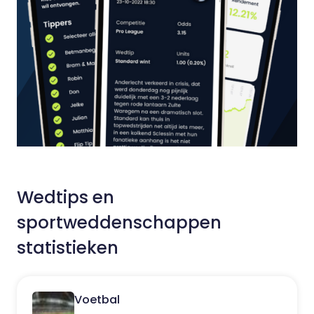
Wedtips en
sportweddenschappen
statistieken
Voetbal