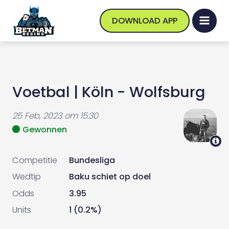
DOWNLOAD APP
Voetbal
|
Köln - Wolfsburg
25 Feb, 2023
om
15:30
Gewonnen
Competitie
Bundesliga
Wedtip
Baku schiet op doel
Odds
3.95
Units
1 (0.2%)