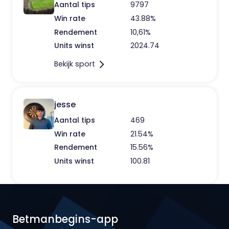
Aantal tips
9797
Win rate
43.88%
Rendement
10,61%
Units winst
2024.74
Bekijk sport
jesse
Aantal tips
469
Win rate
21.54%
Rendement
15.56%
Units winst
100.81
Betmanbegins-app