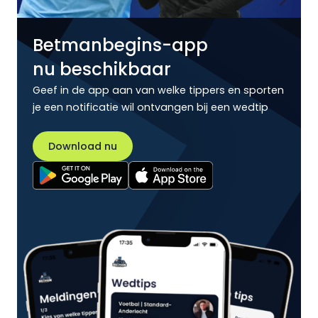
Betmanbegins-app
nu beschikbaar
Geef in de app aan van welke tippers en sporten
je een notificatie wil ontvangen bij een wedtip
Download nu