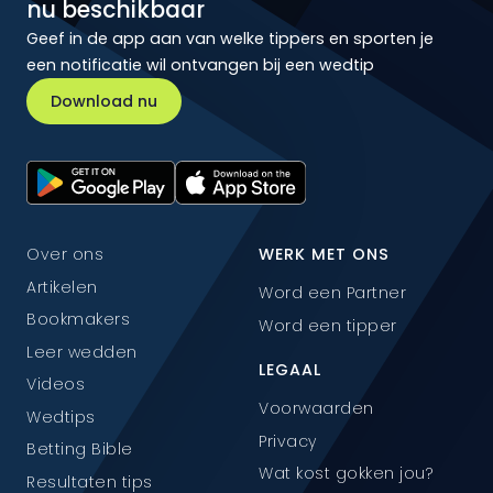
nu beschikbaar
Geef in de app aan van welke tippers en sporten je
een notificatie wil ontvangen bij een wedtip
Download nu
Over ons
WERK MET ONS
Artikelen
Word een Partner
Bookmakers
Word een tipper
Leer wedden
LEGAAL
Videos
Voorwaarden
Wedtips
Privacy
Betting Bible
Wat kost gokken jou?
Resultaten tips