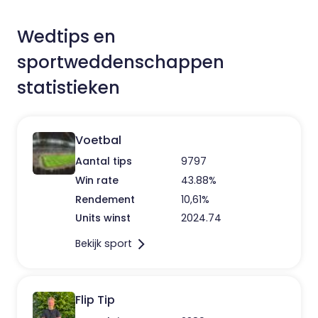
Wedtips en
sportweddenschappen
statistieken
Voetbal
Aantal tips
9797
Win rate
43.88%
Rendement
10,61%
Units winst
2024.74
Bekijk sport
Flip Tip