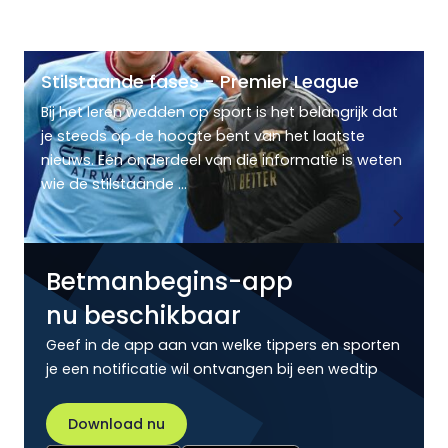
Stilstaande fases - Premier League
Bij het leren wedden op sport is het belangrijk dat
je steeds op de hoogte bent van het laatste
nieuws. Eén onderdeel van die informatie is weten
wie de stilstaande ...
Betmanbegins-app
nu beschikbaar
Geef in de app aan van welke tippers en sporten
je een notificatie wil ontvangen bij een wedtip
Download nu