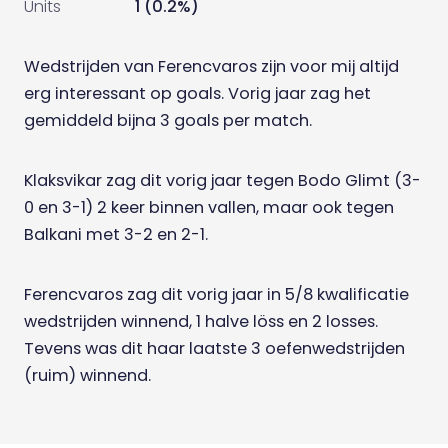
Units
1 (0.2%)
Wedstrijden van Ferencvaros zijn voor mij altijd
erg interessant op goals. Vorig jaar zag het
gemiddeld bijna 3 goals per match.
Klaksvikar zag dit vorig jaar tegen Bodo Glimt (3-
0 en 3-1) 2 keer binnen vallen, maar ook tegen
Balkani met 3-2 en 2-1.
Ferencvaros zag dit vorig jaar in 5/8 kwalificatie
wedstrijden winnend, 1 halve löss en 2 losses.
Tevens was dit haar laatste 3 oefenwedstrijden
(ruim) winnend.