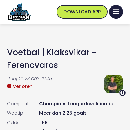
DOWNLOAD APP
Voetbal
|
Klaksvikar -
Ferencvaros
11 Jul, 2023
om
20:45
Verloren
Competitie
Champions League kwalificatie
Wedtip
Meer dan 2.25 goals
Odds
1.88