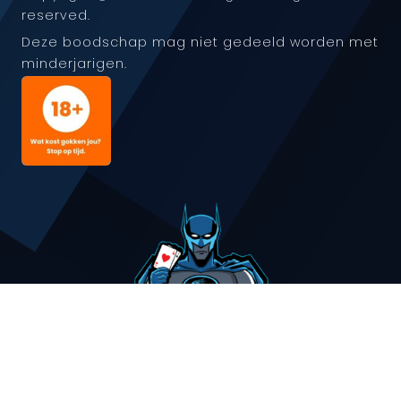
reserved.
Deze boodschap mag niet gedeeld worden met
minderjarigen.