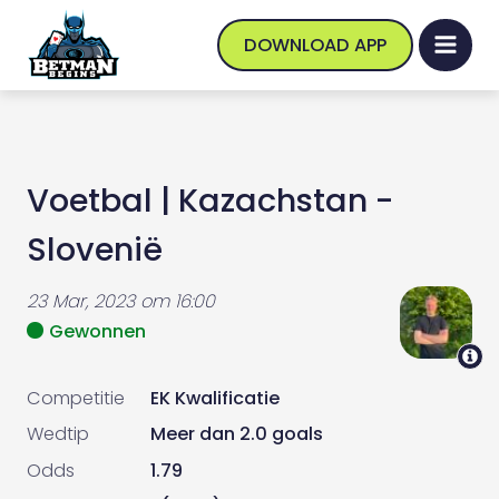
DOWNLOAD APP
Voetbal
|
Kazachstan -
Slovenië
23 Mar, 2023
om
16:00
Gewonnen
Competitie
EK Kwalificatie
Wedtip
Meer dan 2.0 goals
Odds
1.79