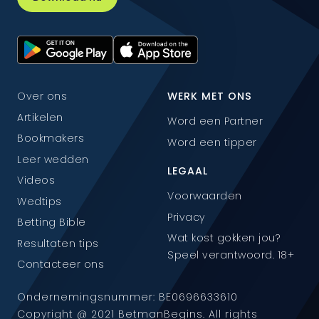
Over ons
WERK MET ONS
Artikelen
Word een Partner
Bookmakers
Word een tipper
Leer wedden
LEGAAL
Videos
Voorwaarden
Wedtips
Privacy
Betting Bible
Wat kost gokken jou?
Resultaten tips
Speel verantwoord. 18+
Contacteer ons
Ondernemingsnummer: BE0696633610
Copyright @ 2021 BetmanBegins. All rights