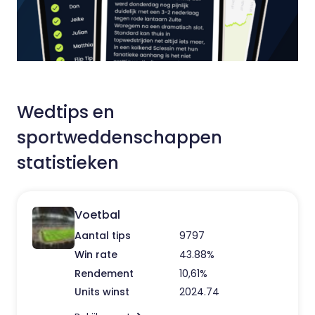
Wedtips en
sportweddenschappen
statistieken
Voetbal
Aantal tips
9797
Win rate
43.88%
Rendement
10,61%
Units winst
2024.74