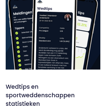
Wedtips en
sportweddenschappen
statistieken