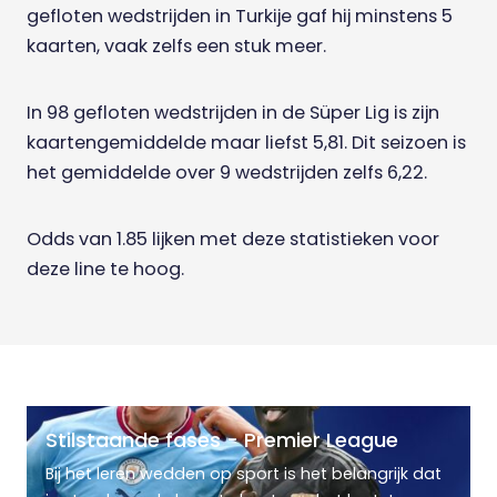
gefloten wedstrijden in Turkije gaf hij minstens 5
kaarten, vaak zelfs een stuk meer.
In 98 gefloten wedstrijden in de Süper Lig is zijn
kaartengemiddelde maar liefst 5,81. Dit seizoen is
het gemiddelde over 9 wedstrijden zelfs 6,22.
Odds van 1.85 lijken met deze statistieken voor
deze line te hoog.
Stilstaande fases - Premier League
Bij het leren wedden op sport is het belangrijk dat