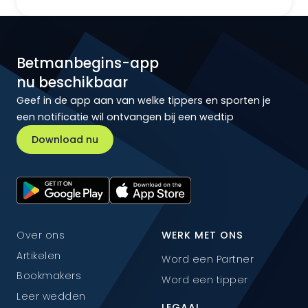
Betmanbegins-app
nu beschikbaar
Geef in de app aan van welke tippers en sporten je
een notificatie wil ontvangen bij een wedtip
Download nu
Over ons
WERK MET ONS
Artikelen
Word een Partner
Bookmakers
Word een tipper
Leer wedden
LEGAAL