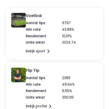
Voetbal
Aantal tips
9797
Win rate
43.88%
Rendement
10,61%
Units winst
2024.74
Bekijk sport
Flip Tip
Aantal tips
2389
Win rate
49.94%
Rendement
6.55%
Units winst
300.09
Bekijk profiel