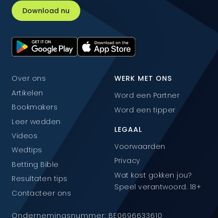
Download nu
Over ons
WERK MET ONS
Artikelen
Word een Partner
Bookmakers
Word een tipper
Leer wedden
LEGAAL
Videos
Voorwaarden
Wedtips
Privacy
Betting Bible
Wat kost gokken jou?
Resultaten tips
Speel verantwoord. 18+
Contacteer ons
Ondernemingsnummer: BE0696633610