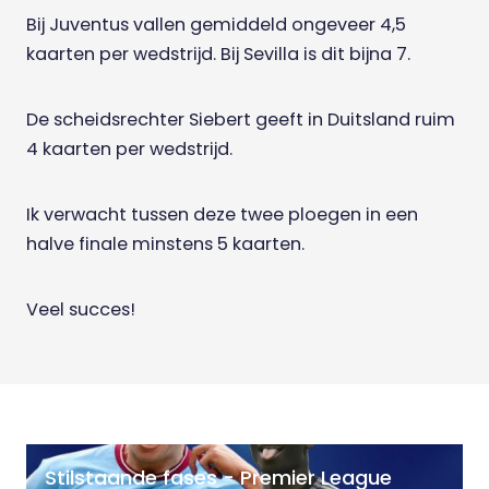
Bij Juventus vallen gemiddeld ongeveer 4,5
kaarten per wedstrijd. Bij Sevilla is dit bijna 7.
De scheidsrechter Siebert geeft in Duitsland ruim
4 kaarten per wedstrijd.
Ik verwacht tussen deze twee ploegen in een
halve finale minstens 5 kaarten.
Veel succes!
Stilstaande fases - Premier League