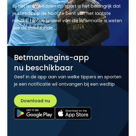
Bij het leren wedden op sport is het belangrijk dat
je steeds op de hoogte bent van het laatste
nieuws. Eén onderdeel van die informatie is weten
wie de stilstaande ...
Betmanbegins-app
nu beschikbaar
Geef in de app aan van welke tippers en sporten
je een notificatie wil ontvangen bij een wedtip
Download nu