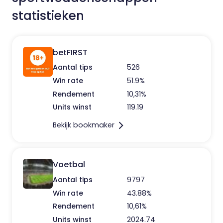
statistieken
betFIRST
Aantal tips
526
Win rate
51.9%
Rendement
10,31%
Units winst
119.19
Bekijk bookmaker
Voetbal
Aantal tips
9797
Win rate
43.88%
Rendement
10,61%
Units winst
2024.74