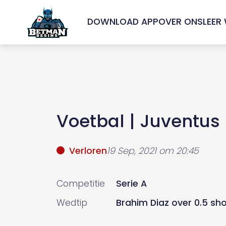
DOWNLOAD APP
OVER ONS
LEER
Voetbal
|
Juventus 
Verloren
19 Sep, 2021
om
20:45
Competitie
Serie A
Wedtip
Brahim Diaz over 0.5 sh