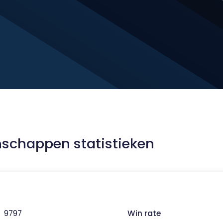
schappen statistieken
9797
Win rate