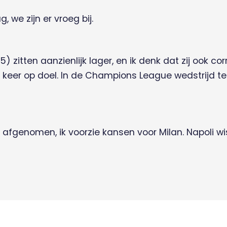
 we zijn er vroeg bij.
) zitten aanzienlijk lager, en ik denk dat zij ook cor
keer op doel. In de Champions League wedstrijd tege
r afgenomen, ik voorzie kansen voor Milan. Napoli w