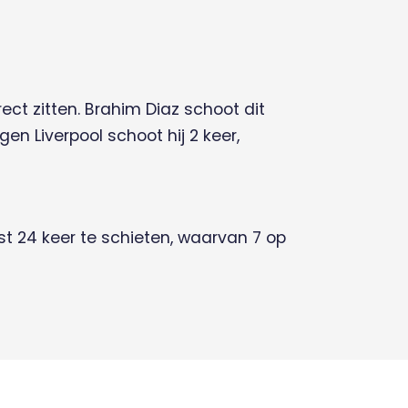
rect zitten. Brahim Diaz schoot dit
n Liverpool schoot hij 2 keer,
ist 24 keer te schieten, waarvan 7 op