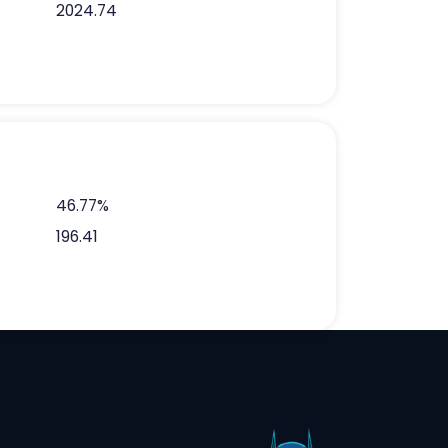
2024.74
46.77%
196.41