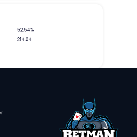
52.54%
214.64
er