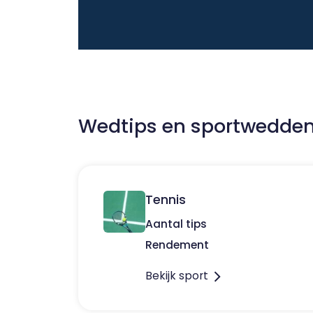
Wedtips en sportwedden
Tennis
Aantal tips
Rendement
Bekijk sport