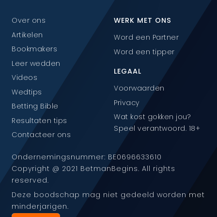
Over ons
WERK MET ONS
Artikelen
Word een Partner
Bookmakers
Word een tipper
Leer wedden
LEGAAL
Videos
Voorwaarden
Wedtips
Privacy
Betting Bible
Wat kost gokken jou?
Resultaten tips
Speel verantwoord. 18+
Contacteer ons
Ondernemingsnummer: BE0696633610
Copyright @ 2021 BetmanBegins. All rights
reserved.
Deze boodschap mag niet gedeeld worden met
minderjarigen.