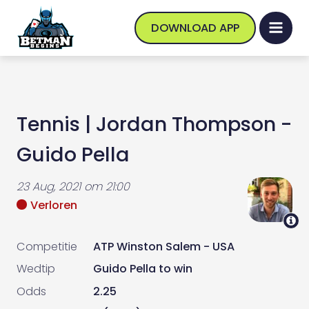
DOWNLOAD APP
Tennis
|
Jordan Thompson -
Guido Pella
23 Aug, 2021
om
21:00
Verloren
Competitie
ATP Winston Salem - USA
Wedtip
Guido Pella to win
Odds
2.25