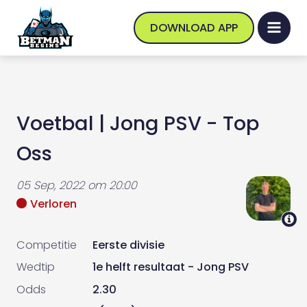
DOWNLOAD APP
Voetbal
|
Jong PSV - Top
Oss
05 Sep, 2022
om
20:00
Verloren
Competitie
Eerste divisie
Wedtip
1e helft resultaat - Jong PSV
Odds
2.30