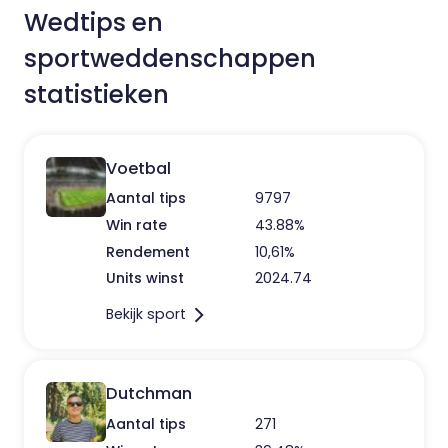
Wedtips en
sportweddenschappen
statistieken
Voetbal
Aantal tips
9797
Win rate
43.88%
Rendement
10,61%
Units winst
2024.74
Bekijk sport
Dutchman
Aantal tips
271