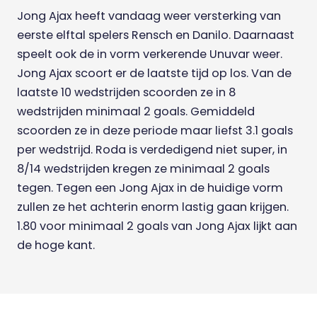
Jong Ajax heeft vandaag weer versterking van
eerste elftal spelers Rensch en Danilo. Daarnaast
speelt ook de in vorm verkerende Unuvar weer.
Jong Ajax scoort er de laatste tijd op los. Van de
laatste 10 wedstrijden scoorden ze in 8
wedstrijden minimaal 2 goals. Gemiddeld
scoorden ze in deze periode maar liefst 3.1 goals
per wedstrijd. Roda is verdedigend niet super, in
8/14 wedstrijden kregen ze minimaal 2 goals
tegen. Tegen een Jong Ajax in de huidige vorm
zullen ze het achterin enorm lastig gaan krijgen.
1.80 voor minimaal 2 goals van Jong Ajax lijkt aan
de hoge kant.