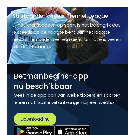
Stilstaande fases - Premier League
Bij het leren wedden op sport is het belangrijk dat
je steeds op de hoogte bent van het laatste
nieuws. Eén onderdeel van die informatie is weten
wie de stilstaande ...
Betmanbegins-app
nu beschikbaar
Geef in de app aan van welke tippers en sporten
je een notificatie wil ontvangen bij een wedtip
Download nu