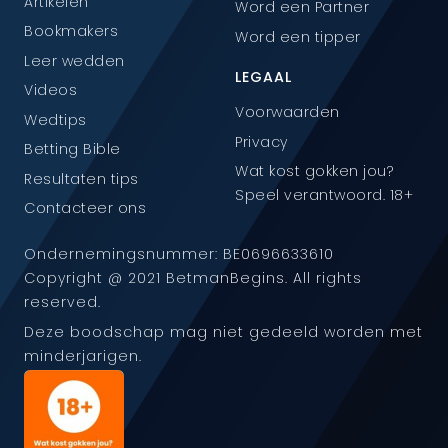
Artikelen
Word een Partner
Bookmakers
Word een tipper
Leer wedden
LEGAAL
Videos
Voorwaarden
Wedtips
Privacy
Betting Bible
Wat kost gokken jou?
Resultaten tips
Speel verantwoord. 18+
Contacteer ons
Ondernemingsnummer: BE0696633610
Copyright @ 2021 BetmanBegins. All rights
reserved.
Deze boodschap mag niet gedeeld worden met
minderjarigen.