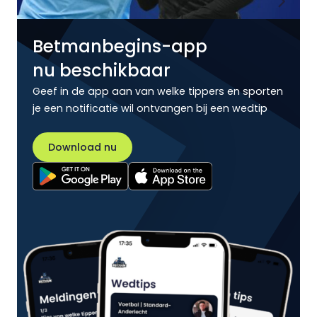
Betmanbegins-app
nu beschikbaar
Geef in de app aan van welke tippers en sporten
je een notificatie wil ontvangen bij een wedtip
Download nu