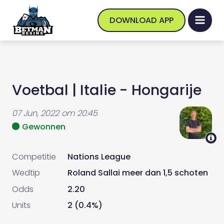
DOWNLOAD APP
Voetbal
|
Italie - Hongarije
07 Jun, 2022
om
20:45
Gewonnen
Competitie
Nations League
Wedtip
Roland Sallai meer dan 1,5 schoten
Odds
2.20
Units
2 (0.4%)