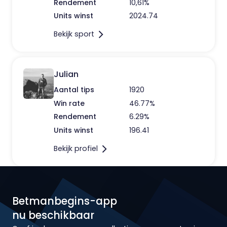
Rendement
10,61%
Units winst
2024.74
Bekijk sport
Julian
Aantal tips
1920
Win rate
46.77%
Rendement
6.29%
Units winst
196.41
Bekijk profiel
Betmanbegins-app
nu beschikbaar