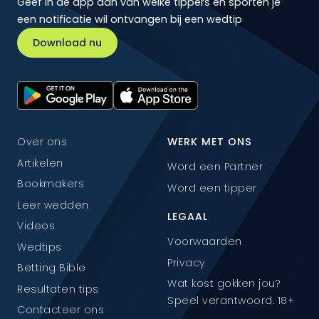
Geef in de app aan van welke tippers en sporten je
een notificatie wil ontvangen bij een wedtip
Download nu
Over ons
WERK MET ONS
Artikelen
Word een Partner
Bookmakers
Word een tipper
Leer wedden
LEGAAL
Videos
Voorwaarden
Wedtips
Privacy
Betting Bible
Wat kost gokken jou?
Resultaten tips
Speel verantwoord. 18+
Contacteer ons