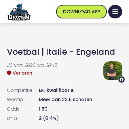
DOWNLOAD APP
Voetbal
|
Italië - Engeland
23 Mar, 2023
om
20:45
Verloren
Competitie
EK-kwalificatie
Wedtip
Meer dan 22,5 schoten
Odds
1.80
Units
2 (0.4%)