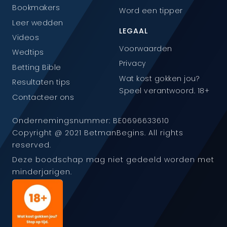
Bookmakers
Word een tipper
Leer wedden
LEGAAL
Videos
Voorwaarden
Wedtips
Privacy
Betting Bible
Wat kost gokken jou?
Resultaten tips
Speel verantwoord. 18+
Contacteer ons
Ondernemingsnummer: BE0696633610
Copyright @ 2021 BetmanBegins. All rights
reserved.
Deze boodschap mag niet gedeeld worden met
minderjarigen.