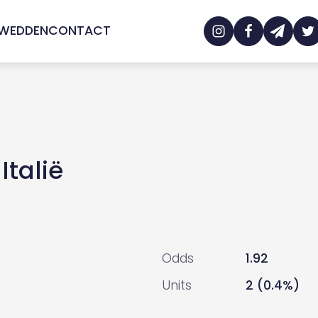
 WEDDEN
CONTACT
 Italië
Odds
1.92
Units
2 (0.4%)