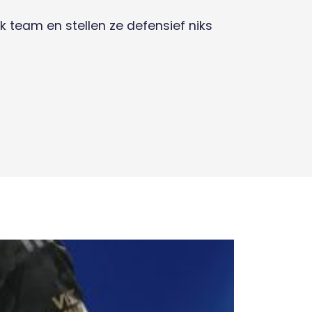
ak team en stellen ze defensief niks