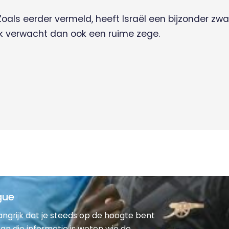
 Zoals eerder vermeld, heeft Israël een bijzonder zw
n ik verwacht dan ook een ruime zege.
gue
langrijk dat je steeds op de hoogte bent
an die informatie is weten wie de