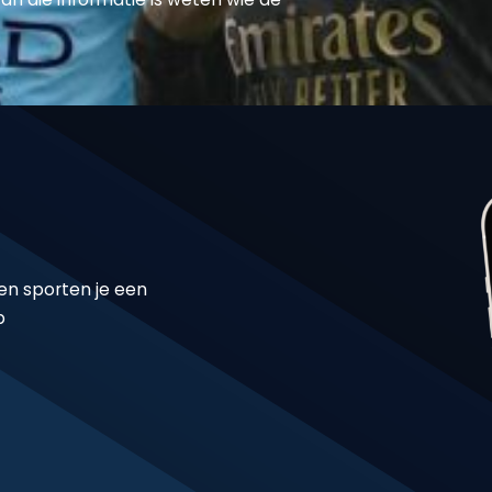
en sporten je een
p