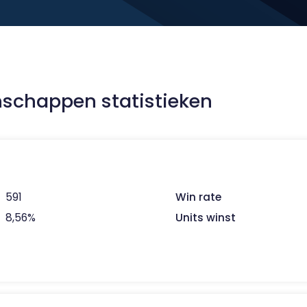
schappen statistieken
591
Win rate
8,56%
Units winst