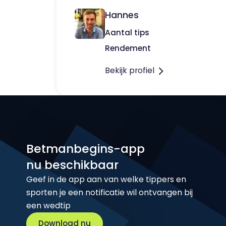
Hannes
Aantal tips
Rendement
Bekijk profiel
Betmanbegins-app
nu beschikbaar
Geef in de app aan van welke tippers en
sporten je een notificatie wil ontvangen bij
een wedtip
Download nu