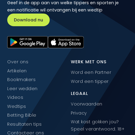
Geef in de app aan van welke tippers en sporten je
een notificatie wil ontvangen bij een wedtip
Download nu
Over ons
WERK MET ONS
Artikelen
Word een Partner
Bookmakers
Word een tipper
Leer wedden
LEGAAL
Videos
Voorwaarden
Wedtips
Privacy
Betting Bible
Wat kost gokken jou?
Resultaten tips
Speel verantwoord. 18+
Contacteer ons