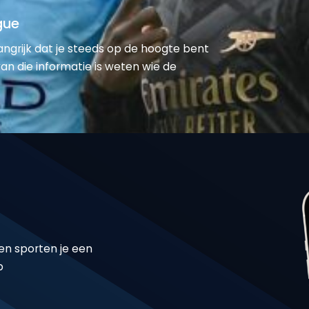
gue
langrijk dat je steeds op de hoogte bent
an die informatie is weten wie de
en sporten je een
p