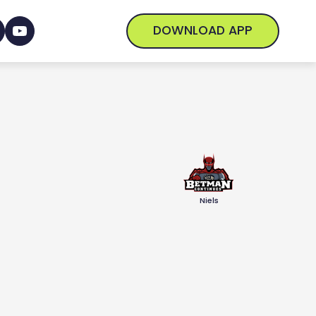
DOWNLOAD APP
Niels