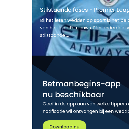
Stilstaande fases - Premier Lea
Bij het leren wedden op sport is het be
van het laatste nieuws. Eén onderdeel v
stilstaande ...
Betmanbegins-app
nu beschikbaar
Geef in de app aan van welke tippers 
notificatie wil ontvangen bij een wedti
Download nu