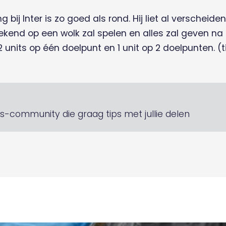
g bij Inter is zo goed als rond. Hij liet al versche
t weekend op een wolk zal spelen en alles zal geven na 
2 units op één doelpunt en 1 unit op 2 doelpunten. (
-community die graag tips met jullie delen