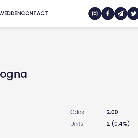
 WEDDEN
CONTACT
ologna
Odds
2.00
Units
2 (0.4%)