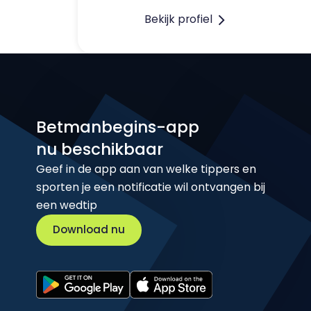
Bekijk profiel
Betmanbegins-app
nu beschikbaar
Geef in de app aan van welke tippers en
sporten je een notificatie wil ontvangen bij
een wedtip
Download nu