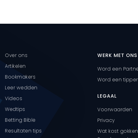
Over ons
WERK MET ONS
Artikelen
Word een Partn
Bookmakers
Word een tipper
Leer wedden
LEGAAL
Videos
Wedtips
Voorwaarden
Betting Bible
Privacy
Resultaten tips
Wat kost gokken