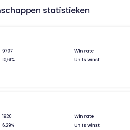
schappen statistieken
9797
Win rate
10,61%
Units winst
1920
Win rate
6.29%
Units winst