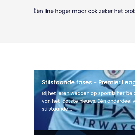
Één line hoger maar ook zeker het pro
Stilstaande fases - Premier Lea
Bij het leren wedden op sport is het be
van het laatste nieuws. Eén onderdeel v
stilstaande ...