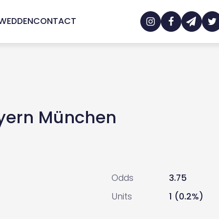
 WEDDEN
CONTACT
ayern München
Odds
3.75
Units
1 (0.2%)