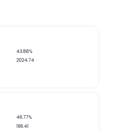
43.88%
2024.74
46.77%
196.41