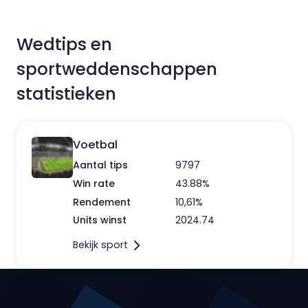
Wedtips en
sportweddenschappen
statistieken
Voetbal
Aantal tips
9797
Win rate
43.88%
Rendement
10,61%
Units winst
2024.74
Bekijk sport