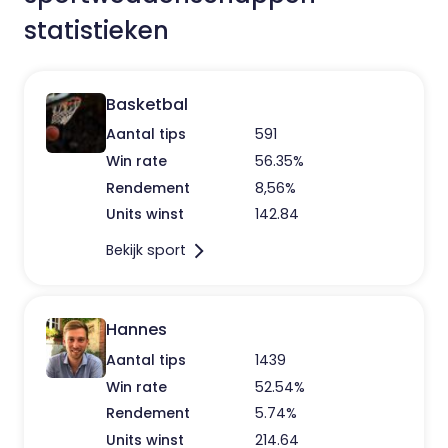
statistieken
Basketbal
Aantal tips
591
Win rate
56.35%
Rendement
8,56%
Units winst
142.84
Bekijk sport
Hannes
Aantal tips
1439
Win rate
52.54%
Rendement
5.74%
Units winst
214.64