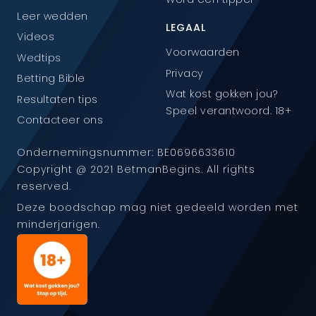
Leer wedden
LEGAAL
Videos
Voorwaarden
Wedtips
Privacy
Betting Bible
Wat kost gokken jou?
Resultaten tips
Speel verantwoord. 18+
Contacteer ons
Ondernemingsnummer: BE0696633610
Copyright @ 2021 BetmanBegins. All rights
reserved.
Deze boodschap mag niet gedeeld worden met
minderjarigen.