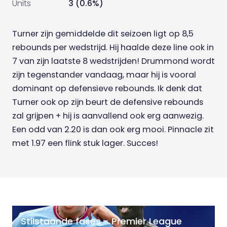
Units
3 (0.6%)
Turner zijn gemiddelde dit seizoen ligt op 8,5
rebounds per wedstrijd. Hij haalde deze line ook in
7 van zijn laatste 8 wedstrijden! Drummond wordt
zijn tegenstander vandaag, maar hij is vooral
dominant op defensieve rebounds. Ik denk dat
Turner ook op zijn beurt de defensive rebounds
zal grijpen + hij is aanvallend ook erg aanwezig.
Een odd van 2.20 is dan ook erg mooi. Pinnacle zit
met 1.97 een flink stuk lager. Succes!
Stilstaande fases - Premier League