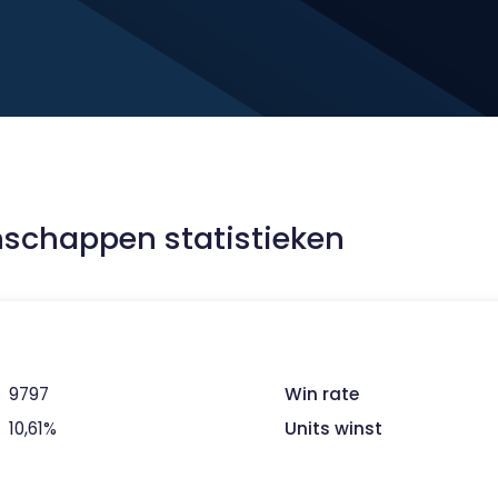
schappen statistieken
9797
Win rate
10,61%
Units winst