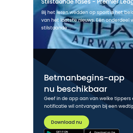
Stilstaande fases - Premier Lea
Bij het leren wedden op sport is het be
van het laatste nieuws. Eén onderdeel v
stilstaande ...
Betmanbegins-app
nu beschikbaar
Geef in de app aan van welke tippers 
notificatie wil ontvangen bij een wedti
Download nu