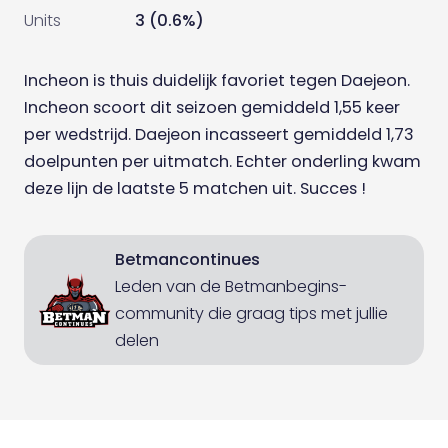
Units
3 (0.6%)
Incheon is thuis duidelijk favoriet tegen Daejeon.
Incheon scoort dit seizoen gemiddeld 1,55 keer
per wedstrijd. Daejeon incasseert gemiddeld 1,73
doelpunten per uitmatch. Echter onderling kwam
deze lijn de laatste 5 matchen uit. Succes !
Betmancontinues
Leden van de Betmanbegins-
community die graag tips met jullie
delen