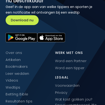
nu beschikbaar
Geef in de app aan van welke tippers en sporten je
een notificatie wil ontvangen bij een wedtip
Download nu
Over ons
WERK MET ONS
Artikelen
Word een Partner
Bookmakers
Word een tipper
Leer wedden
LEGAAL
Videos
Voorwaarden
Wedtips
Privacy
Betting Bible
Wat kost gokken jou?
Resultaten tips