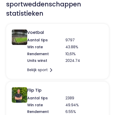
sportweddenschappen
statistieken
Voetbal
Aantal tips
9797
Win rate
43.88%
Rendement
10,61%
Units winst
2024.74
Bekijk sport
Flip Tip
Aantal tips
2389
Win rate
49.94%
Rendement
6.55%