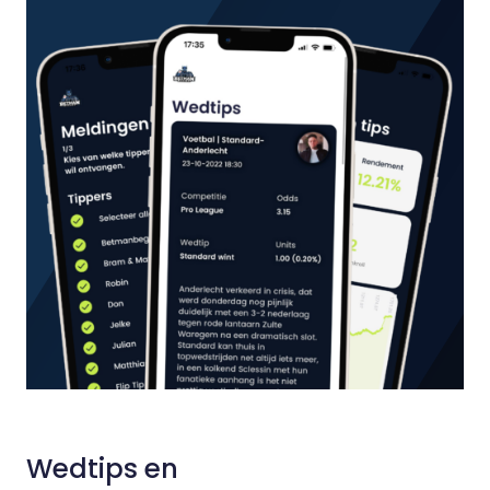
Wedtips en