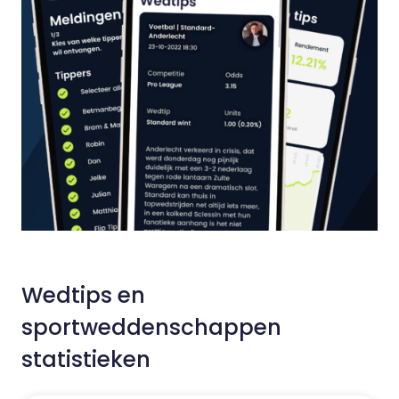
Wedtips en
sportweddenschappen
statistieken