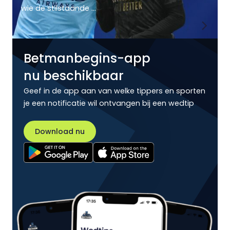
wie de stilstaande ...
Betmanbegins-app
nu beschikbaar
Geef in de app aan van welke tippers en sporten
je een notificatie wil ontvangen bij een wedtip
Download nu