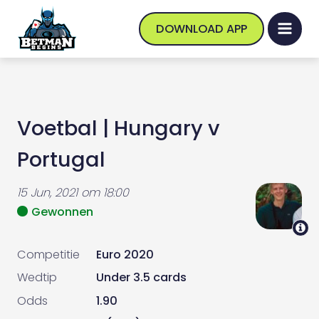
DOWNLOAD APP
Voetbal
|
Hungary v
Portugal
15 Jun, 2021
om
18:00
Gewonnen
Competitie
Euro 2020
Wedtip
Under 3.5 cards
Odds
1.90