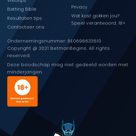
Wedtips
Privacy
Betting Bible
Wat kost gokken jou?
Resultaten tips
Speel verantwoord. 18+
Contacteer ons
Ondernemingsnummer: BE0696633610
Copyright @ 2021 BetmanBegins. All rights
reserved.
Deze boodschap mag niet gedeeld worden met
minderjarigen.