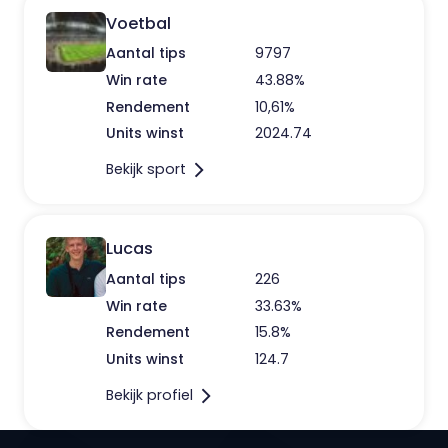
Voetbal
Aantal tips
9797
Win rate
43.88%
Rendement
10,61%
Units winst
2024.74
Bekijk sport
Lucas
Aantal tips
226
Win rate
33.63%
Rendement
15.8%
Units winst
124.7
Bekijk profiel