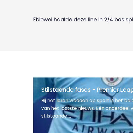
Ebiowei haalde deze line in 2/4 basispl
Stilstaande fases - Premier Lea
Bij het leren wedden op sport is het be
van het laatste nieuws. Eén onderdeel v
stilstaande ...