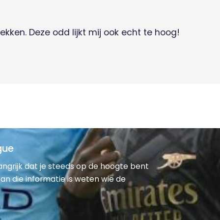
ekken. Deze odd lijkt mij ook echt te hoog!
gue
langrijk dat je steeds op de hoogte bent
an die informatie is weten wie de