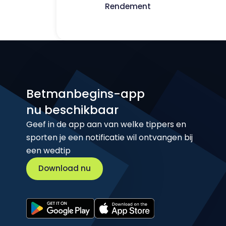
Rendement
Betmanbegins-app
nu beschikbaar
Geef in de app aan van welke tippers en
sporten je een notificatie wil ontvangen bij
een wedtip
Download nu