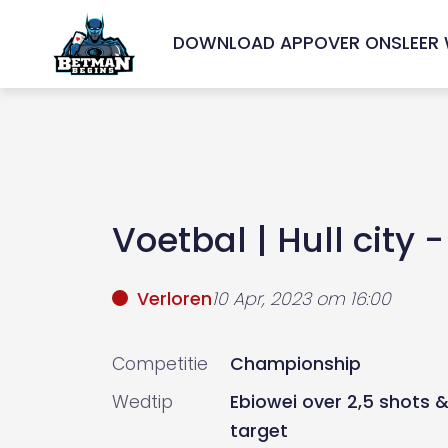
DOWNLOAD APP
OVER ONS
LEER
Voetbal
|
Hull city -
Verloren
10 Apr, 2023
om
16:00
Competitie
Championship
Wedtip
Ebiowei over 2,5 shots &
target