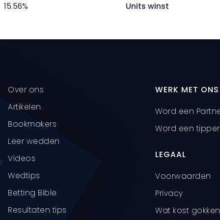
15.56%
Units winst
Over ons
WERK MET ONS
Artikelen
Word een Partn
Bookmakers
Word een tipper
Leer wedden
LEGAAL
Videos
Wedtips
Voorwaarden
Betting Bible
Privacy
Resultaten tips
Wat kost gokken