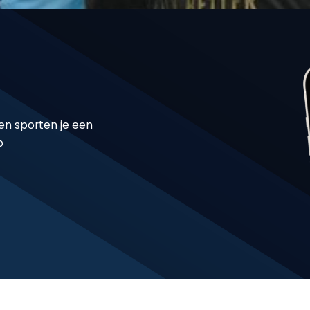
en sporten je een
p