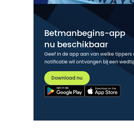
Betmanbegins-app
nu beschikbaar
Geef in de app aan van welke tippers 
notificatie wil ontvangen bij een wedti
Download nu