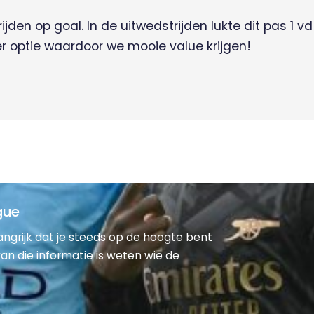
jden op goal. In de uitwedstrijden lukte dit pas 1 v
 optie waardoor we mooie value krijgen!
gue
langrijk dat je steeds op de hoogte bent
an die informatie is weten wie de