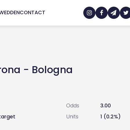
 WEDDEN
CONTACT
rona - Bologna
Odds
3.00
target
Units
1 (0.2%)