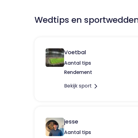
Wedtips en sportwedden
Voetbal
Aantal tips
Rendement
Bekijk sport
jesse
Aantal tips