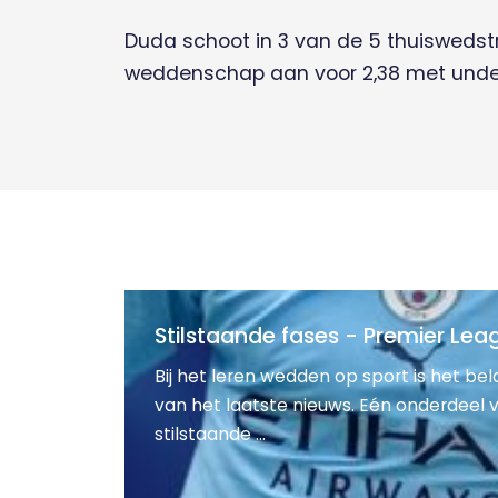
Duda schoot in 3 van de 5 thuiswedstri
weddenschap aan voor 2,38 met under
Stilstaande fases - Premier Lea
Bij het leren wedden op sport is het be
van het laatste nieuws. Eén onderdeel v
stilstaande ...