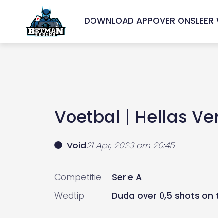
DOWNLOAD APP
OVER ONS
LEER
Voetbal
|
Hellas Ve
Void
21 Apr, 2023
om
20:45
Competitie
Serie A
Wedtip
Duda over 0,5 shots on 