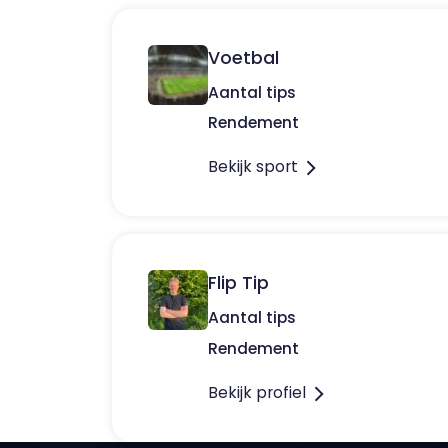
Voetbal
Aantal tips
Rendement
Bekijk sport
Flip Tip
Aantal tips
Rendement
Bekijk profiel