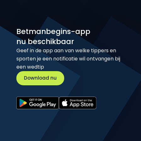
Betmanbegins-app
nu beschikbaar
Geef in de app aan van welke tippers en
sporten je een notificatie wil ontvangen bij
een wedtip
Download nu