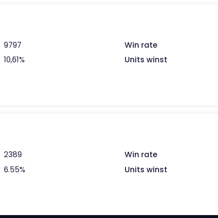
9797
Win rate
10,61%
Units winst
2389
Win rate
6.55%
Units winst