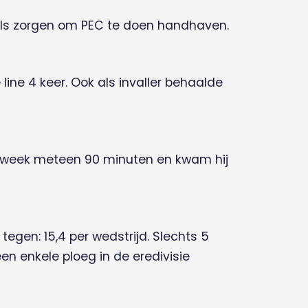
goals zorgen om PEC te doen handhaven.
line 4 keer. Ook als invaller behaalde
ige week meteen 90 minuten en kwam hij
 tegen: 15,4 per wedstrijd. Slechts 5
een enkele ploeg in de eredivisie