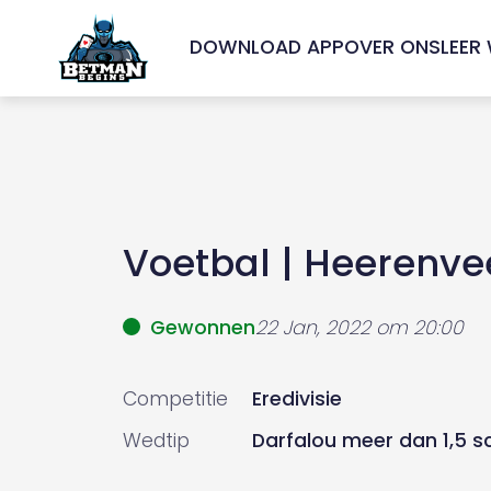
DOWNLOAD APP
OVER ONS
LEER
Voetbal
|
Heerenvee
Gewonnen
22 Jan, 2022
om
20:00
Competitie
Eredivisie
Wedtip
Darfalou meer dan 1,5 