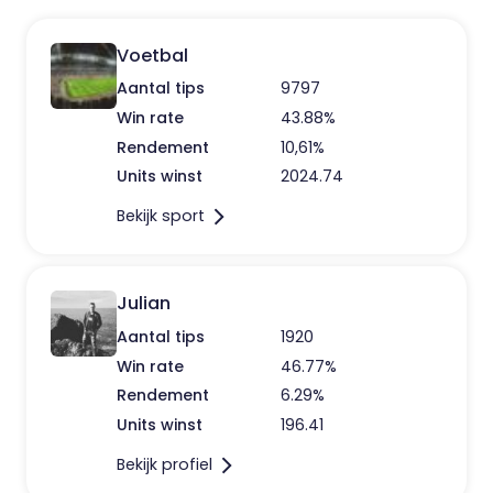
Voetbal
Aantal tips
9797
Win rate
43.88%
Rendement
10,61%
Units winst
2024.74
Bekijk sport
Julian
Aantal tips
1920
Win rate
46.77%
Rendement
6.29%
Units winst
196.41
Bekijk profiel