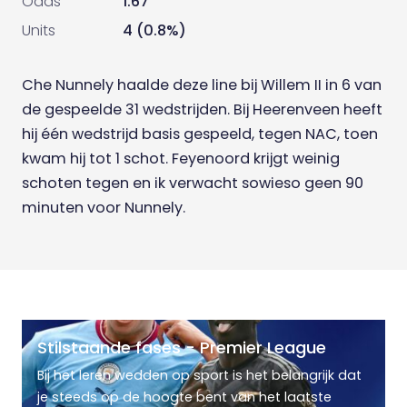
Odds
1.67
Units
4 (0.8%)
Che Nunnely haalde deze line bij Willem II in 6 van
de gespeelde 31 wedstrijden. Bij Heerenveen heeft
hij één wedstrijd basis gespeeld, tegen NAC, toen
kwam hij tot 1 schot. Feyenoord krijgt weinig
schoten tegen en ik verwacht sowieso geen 90
minuten voor Nunnely.
Stilstaande fases - Premier League
Bij het leren wedden op sport is het belangrijk dat
je steeds op de hoogte bent van het laatste