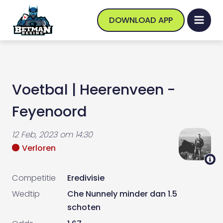
DOWNLOAD APP
Voetbal
|
Heerenveen -
Feyenoord
12 Feb, 2023
om
14:30
Verloren
Competitie
Eredivisie
Wedtip
Che Nunnely minder dan 1.5
schoten