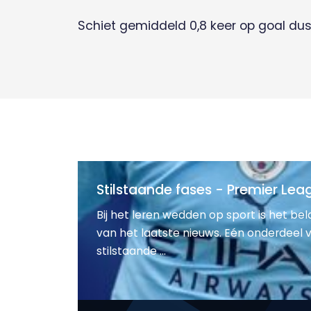
Schiet gemiddeld 0,8 keer op goal dus
Stilstaande fases - Premier Lea
Bij het leren wedden op sport is het be
van het laatste nieuws. Eén onderdeel v
stilstaande ...