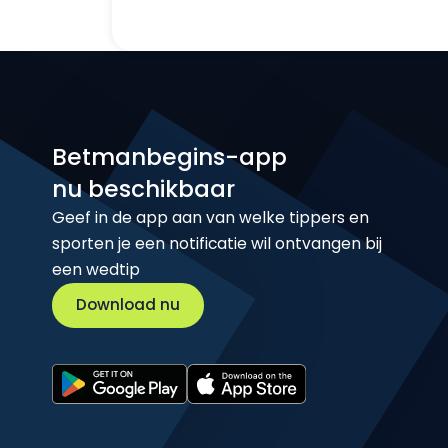
Betmanbegins-app
nu beschikbaar
Geef in de app aan van welke tippers en
sporten je een notificatie wil ontvangen bij
een wedtip
Download nu