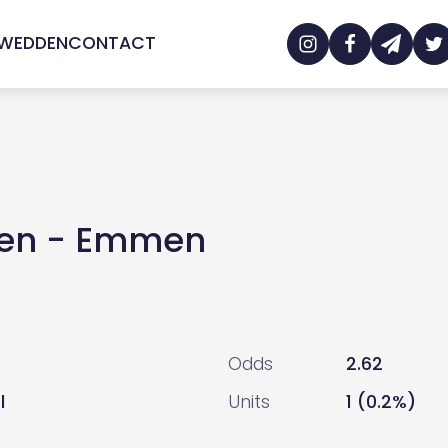
 WEDDEN
CONTACT
en - Emmen
Odds
2.62
l
Units
1 (0.2%)