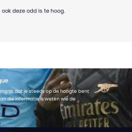
 ook deze odd is te hoog.
gue
langrijk dat je steeds op de hoogte bent
an die informatie is weten wie de