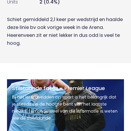
Units
2 (0.4%)
Schiet gemiddeld 2,1 keer per wedstrijd en haalde
deze linie bv ook vorige week in de Arena.
Heerenveen zit er niet lekker in dus odd is veel te
hoog.
Stilstaande fases - Premier League
Bij het leren wedden op sport is het belangrijk dat
je steeds op de hoogte bent van het laatste
nieuws. Eén onderdeel van die informatie is weten
wie de stilstaande ...