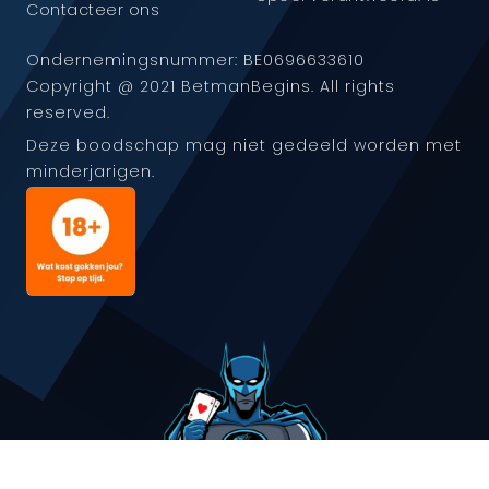
Contacteer ons
Ondernemingsnummer: BE0696633610
Copyright @ 2021 BetmanBegins. All rights
reserved.
Deze boodschap mag niet gedeeld worden met
minderjarigen.