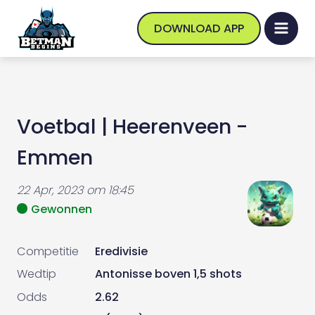
DOWNLOAD APP
Voetbal
|
Heerenveen -
Emmen
22 Apr, 2023
om
18:45
Gewonnen
Competitie
Eredivisie
Wedtip
Antonisse boven 1,5 shots
Odds
2.62