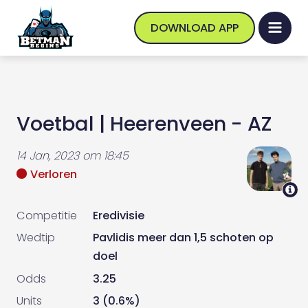
DOWNLOAD APP
Voetbal
|
Heerenveen - AZ
14 Jan, 2023
om
18:45
Verloren
Competitie
Eredivisie
Wedtip
Pavlidis meer dan 1,5 schoten op
doel
Odds
3.25
Units
3 (0.6%)