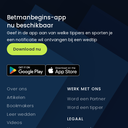
Betmanbegins-app
nu beschikbaar
Geef in de app aan van welke tippers en sporten je
een notificatie wil ontvangen bij een wedtip
Download nu
Over ons
WERK MET ONS
Artikelen
Word een Partner
Bookmakers
Word een tipper
Leer wedden
LEGAAL
Videos