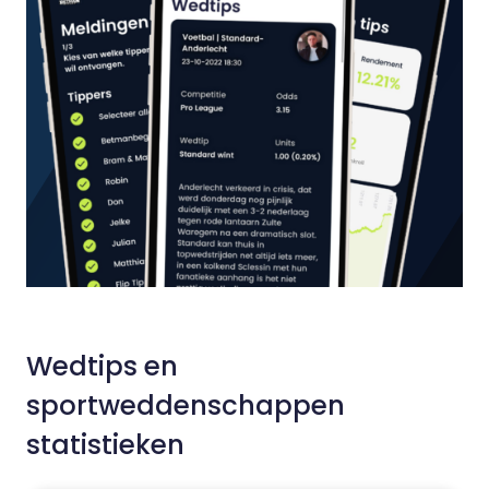
Wedtips en
sportweddenschappen
statistieken