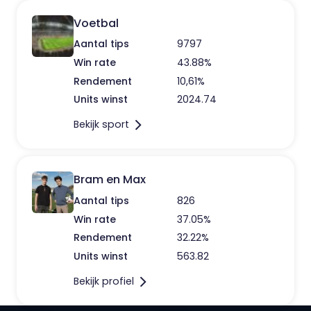
Voetbal
Aantal tips
9797
Win rate
43.88%
Rendement
10,61%
Units winst
2024.74
Bekijk sport
Bram en Max
Aantal tips
826
Win rate
37.05%
Rendement
32.22%
Units winst
563.82
Bekijk profiel