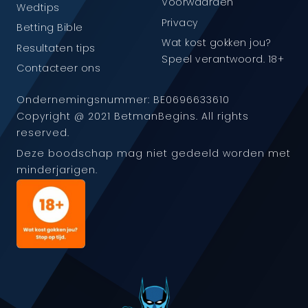
Voorwaarden
Wedtips
Privacy
Betting Bible
Wat kost gokken jou?
Resultaten tips
Speel verantwoord. 18+
Contacteer ons
Ondernemingsnummer: BE0696633610
Copyright @ 2021 BetmanBegins. All rights
reserved.
Deze boodschap mag niet gedeeld worden met
minderjarigen.