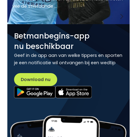
wie de stilstaande ...
Betmanbegins-app
nu beschikbaar
Geef in de app aan van welke tippers en sporten
je een notificatie wil ontvangen bij een wedtip
Download nu