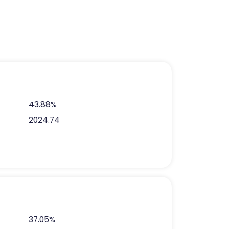
43.88%
2024.74
37.05%