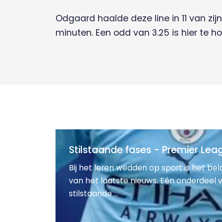
Odgaard haalde deze line in 11 van zijn
minuten. Een odd van 3.25 is hier te h
Stilstaande fases - Premier Lea
Bij het leren wedden op sport is het be
van het laatste nieuws. Eén onderdeel v
stilstaande ...