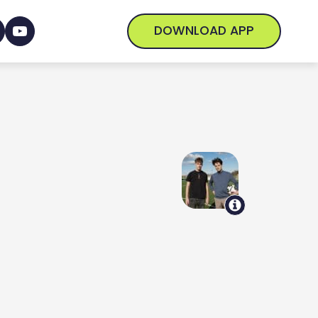
DOWNLOAD APP