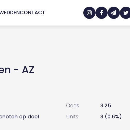
 WEDDEN
CONTACT
en - AZ
Odds
3.25
choten op doel
Units
3 (0.6%)