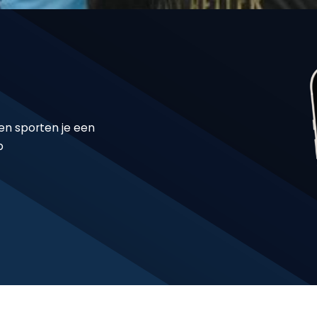
en sporten je een
p