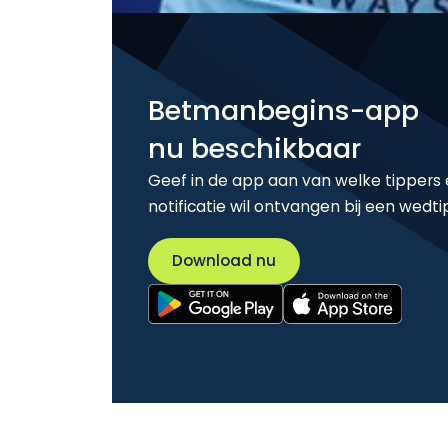
Betmanbegins-app
nu beschikbaar
Geef in de app aan van welke tippers 
notificatie wil ontvangen bij een wedti
Download nu