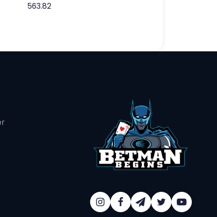
563.82
er