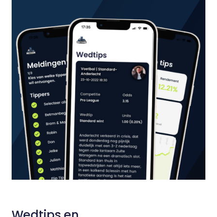
Wedtips en