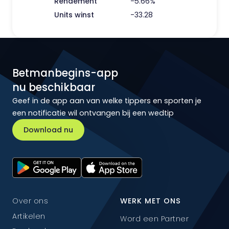
Rendement
-5.66%
Units winst
-33.28
Betmanbegins-app
nu beschikbaar
Geef in de app aan van welke tippers en sporten je
een notificatie wil ontvangen bij een wedtip
Download nu
Over ons
WERK MET ONS
Artikelen
Word een Partner