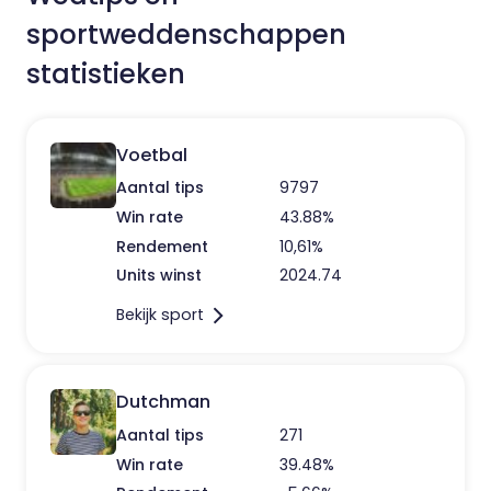
sportweddenschappen
statistieken
Voetbal
Aantal tips
9797
Win rate
43.88%
Rendement
10,61%
Units winst
2024.74
Bekijk sport
Dutchman
Aantal tips
271
Win rate
39.48%