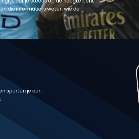
langrijk dat je steeds op de hoogte bent
an die informatie is weten wie de
en sporten je een
p