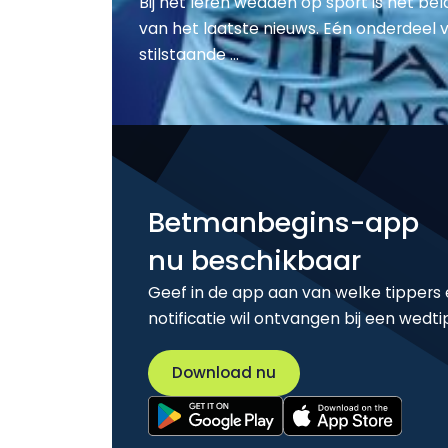
Bij het leren wedden op sport is het be
van het laatste nieuws. Eén onderdeel v
stilstaande ...
Betmanbegins-app
nu beschikbaar
Geef in de app aan van welke tippers 
notificatie wil ontvangen bij een wedti
Download nu