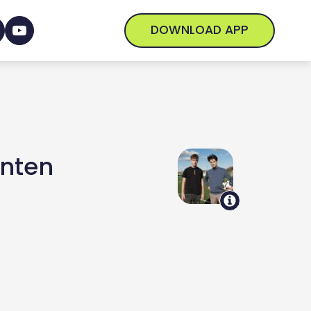
DOWNLOAD APP
unten