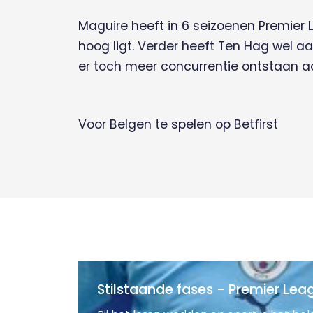
Maguire heeft in 6 seizoenen Premier L
hoog ligt. Verder heeft Ten Hag wel 
er toch meer concurrentie ontstaan a
Voor Belgen te spelen op Betfirst
Stilstaande fases - Premier Lea