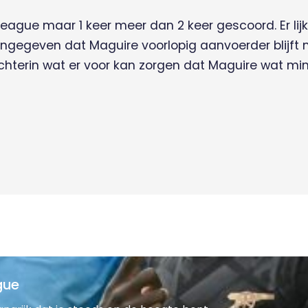
eague maar 1 keer meer dan 2 keer gescoord. Er lijkt
aangegeven dat Maguire voorlopig aanvoerder blijft
chterin wat er voor kan zorgen dat Maguire wat mi
gue