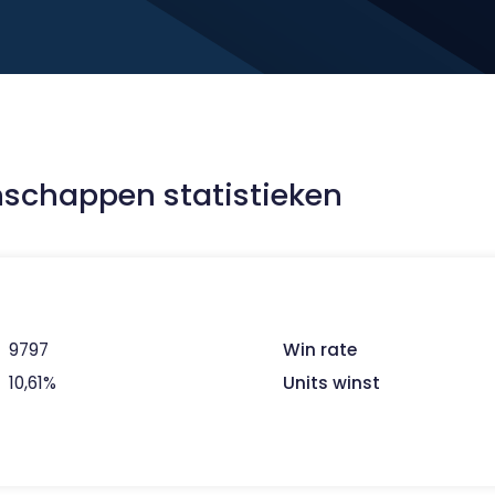
schappen statistieken
9797
Win rate
10,61%
Units winst