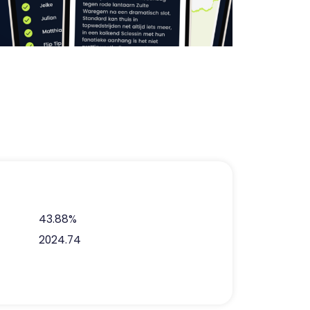
43.88%
2024.74