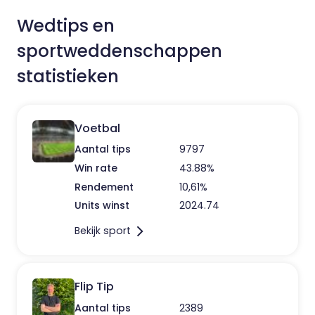
Wedtips en
sportweddenschappen
statistieken
Voetbal
Aantal tips
9797
Win rate
43.88%
Rendement
10,61%
Units winst
2024.74
Bekijk sport
Flip Tip
Aantal tips
2389