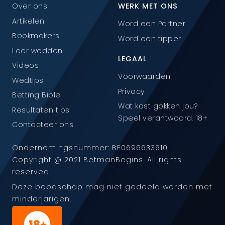
Over ons
WERK MET ONS
Artikelen
Word een Partner
Bookmakers
Word een tipper
Leer wedden
LEGAAL
Videos
Voorwaarden
Wedtips
Privacy
Betting Bible
Wat kost gokken jou?
Resultaten tips
Speel verantwoord. 18+
Contacteer ons
Ondernemingsnummer: BE0696633610
Copyright @ 2021 BetmanBegins. All rights
reserved.
Deze boodschap mag niet gedeeld worden met
minderjarigen.