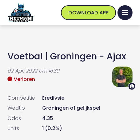
DOWNLOAD APP
Voetbal
|
Groningen - Ajax
02 Apr, 2022
om
16:30
Verloren
Competitie
Eredivsie
Wedtip
Groningen of gelijkspel
Odds
4.35
Units
1 (0.2%)